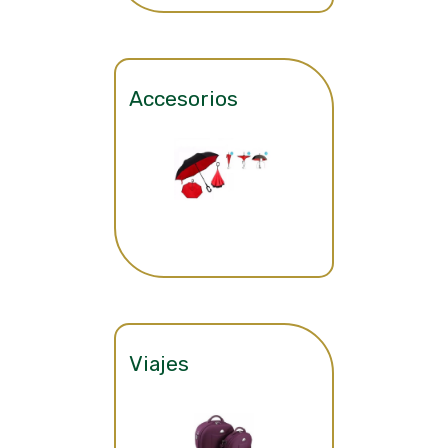
Accesorios
Viajes